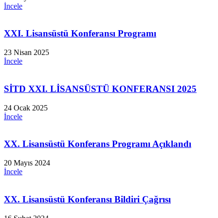
İncele
XXI. Lisansüstü Konferansı Programı
23 Nisan 2025
İncele
SİTD XXI. LİSANSÜSTÜ KONFERANSI 2025
24 Ocak 2025
İncele
XX. Lisansüstü Konferans Programı Açıklandı
20 Mayıs 2024
İncele
XX. Lisansüstü Konferansı Bildiri Çağrısı