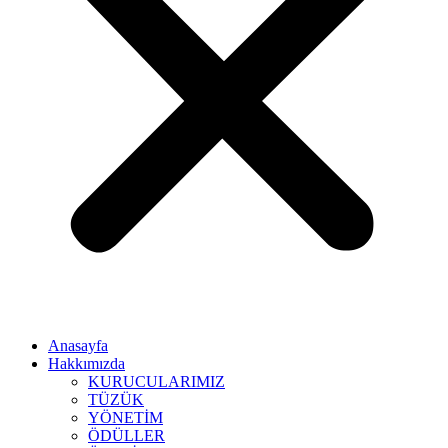
Anasayfa
Hakkımızda
KURUCULARIMIZ
TÜZÜK
YÖNETİM
ÖDÜLLER