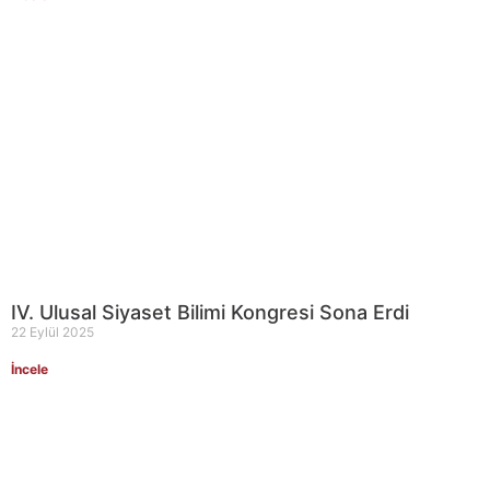
IV. Ulusal Siyaset Bilimi Kongresi Sona Erdi
22 Eylül 2025
İncele