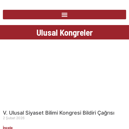
Ulusal Kongreler
V. Ulusal Siyaset Bilimi Kongresi Bildiri Çağrısı
2 Şubat 2026
İncele