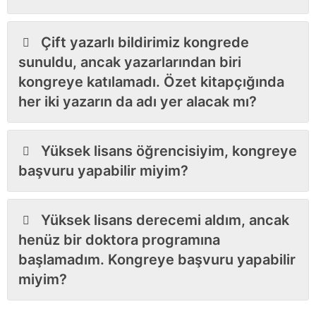
Çift yazarlı bildirimiz kongrede
sunuldu, ancak yazarlarından biri
kongreye katılamadı. Özet kitapçığında
her iki yazarın da adı yer alacak mı?
Yüksek lisans öğrencisiyim, kongreye
başvuru yapabilir miyim?
Yüksek lisans derecemi aldım, ancak
henüz bir doktora programına
başlamadım. Kongreye başvuru yapabilir
miyim?