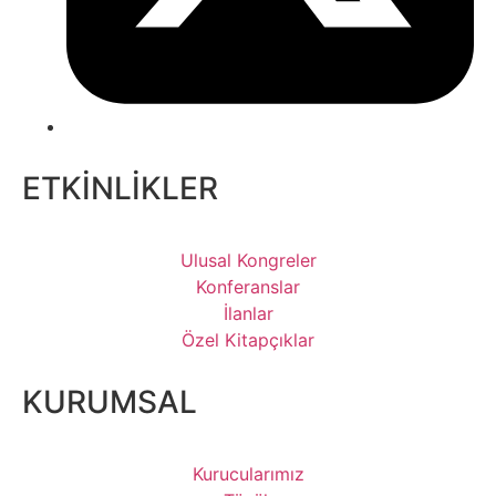
ETKİNLİKLER
Ulusal Kongreler
Konferanslar
İlanlar
Özel Kitapçıklar
KURUMSAL
Kurucularımız