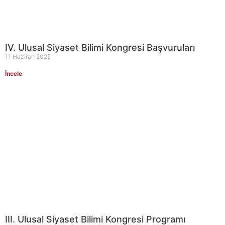
IV. Ulusal Siyaset Bilimi Kongresi Başvuruları
11 Haziran 2025
İncele
III. Ulusal Siyaset Bilimi Kongresi Programı