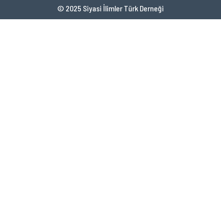
© 2025 Siyasi İlimler Türk Derneği