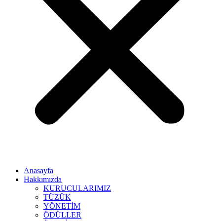
Anasayfa
Hakkımızda
KURUCULARIMIZ
TÜZÜK
YÖNETİM
ÖDÜLLER